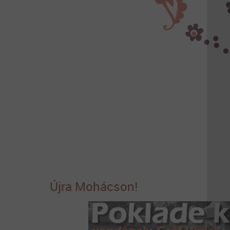
Újra Mohácson!